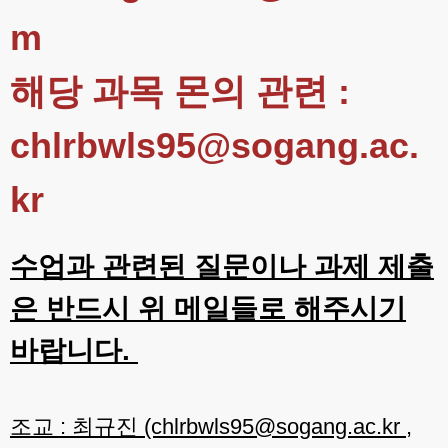
m
해당 과목 몬의 관련 :
chlrbwls95@sogang.ac.
kr
수업과 관련된 질문이나 과제 제출
은 반드시 위 메일들로 해주시기
바랍니다.
조교 : 최규진 (chlrbwls95@sogang.ac.kr ,