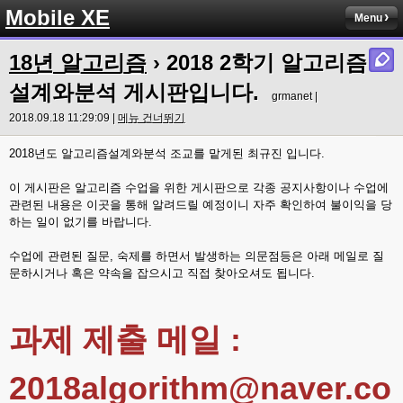
Mobile XE
Menu
18년 알고리즘
›
2018 2학기 알고리즘
설계와분석 게시판입니다.
grmanet |
2018.09.18 11:29:09 |
메뉴 건너뛰기
2018년도 알고리즘설계와분석 조교를 맡게된 최규진 입니다.
이 게시판은 알고리즘 수업을 위한 게시판으로 각종 공지사항이나 수업에
관련된 내용은 이곳을 통해 알려드릴 예정이니 자주 확인하여 불이익을 당
하는 일이 없기를 바랍니다.
수업에 관련된 질문, 숙제를 하면서 발생하는 의문점등은 아래 메일로 질
문하시거나 혹은 약속을 잡으시고 직접 찾아오셔도 됩니다.
과제 제출 메일 :
2018algorithm@naver.co