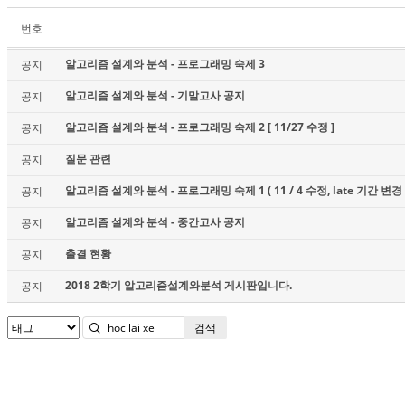
번호
알고리즘 설계와 분석 - 프로그래밍 숙제 3
공지
알고리즘 설계와 분석 - 기말고사 공지
공지
알고리즘 설계와 분석 - 프로그래밍 숙제 2 [ 11/27 수정 ]
공지
질문 관련
공지
알고리즘 설계와 분석 - 프로그래밍 숙제 1 ( 11 / 4 수정, late 기간 변경 
공지
알고리즘 설계와 분석 - 중간고사 공지
공지
출결 현황
공지
2018 2학기 알고리즘설계와분석 게시판입니다.
공지
검색