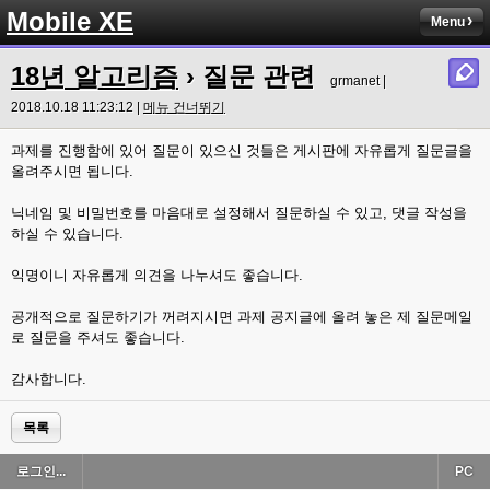
Mobile XE
Menu
18년 알고리즘
› 질문 관련
grmanet |
2018.10.18 11:23:12 |
메뉴 건너뛰기
과제를 진행함에 있어 질문이 있으신 것들은 게시판에 자유롭게 질문글을
올려주시면 됩니다.
닉네임 및 비밀번호를 마음대로 설정해서 질문하실 수 있고, 댓글 작성을
하실 수 있습니다.
익명이니 자유롭게 의견을 나누셔도 좋습니다.
공개적으로 질문하기가 꺼려지시면 과제 공지글에 올려 놓은 제 질문메일
로 질문을 주셔도 좋습니다.
감사합니다.
목록
로그인...
PC