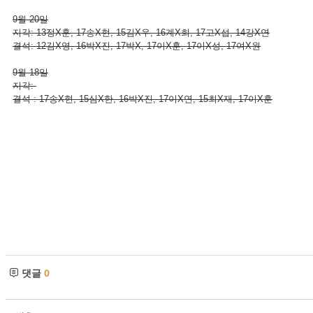
9월 20일
지각: 13정X훈, 17송X현, 15김X우, 16계X희, 17고X섭, 14강X연
결석: 12김X영, 16박X진, 17박X, 17이X훈, 17이X성, 17여X원
9월 18일
지각:
결석 : 17송X현, 15심X한, 16박X진, 17이X연, 15최X재, 17이X훈
댓글
0