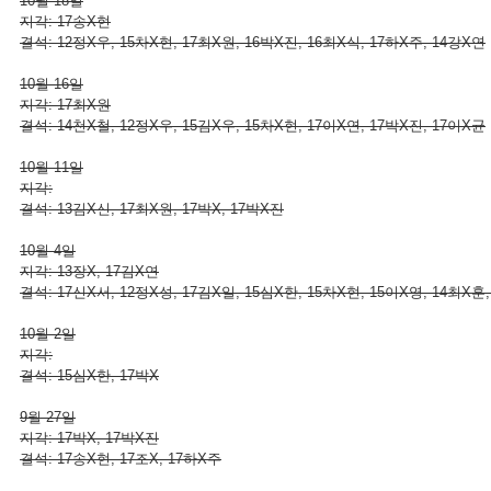
10월 18일
지각: 17송X현
결석: 12정X우, 15차X현, 17최X원, 16박X진, 16최X식, 17하X주, 14강X연
10월 16일
지각: 17최X원
결석: 14천X철, 12정X우, 15김X우, 15차X현, 17이X연, 17박X진, 17이X균
10월 11일
지각:
결석: 13김X신, 17최X원, 17박X, 17박X진
10월 4일
지각: 13장X, 17김X연
결석: 17신X서, 12정X성, 17김X일, 15심X한, 15차X현, 15이X영, 14최X훈,
10월 2일
지각:
결석: 15심X한, 17박X
9월 27일
지각: 17박X, 17박X진
결석: 17송X현, 17조X, 17하X주