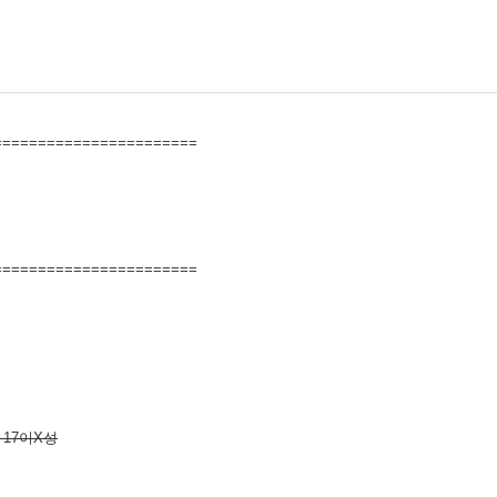
=======================
=======================
, 17이X성