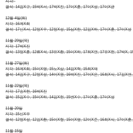
지각:
결석: 14김X규, 15박X서, 17박X진, 17이X훈, 17이X성, 17이X균
12월 4일(화)
지각: 16계X희
결석: 17신X서, 12정X우, 12정X성, 15심X한, 12김X하, 17이X훈, 17이X성
11월 29일(목)
지각: 17박X진
결석: 13정X훈, 12류X석, 13유X환, 15이X하, 17최X연, 17유X현, 17박X, 
11월 27일(화)
지각: 16계X희, 15이X영, 15노X삼, 14김X혁, 15최X재
결석: 14김X규, 12정X성, 14이X원, 16박X진, 17이X은, 16최X식, 17김X연,
11월 22일(목)
지각: 17송X현, 16박X진
결석: 15김X수, 15이X하, 14김X헌, 15변X수, 17이X훈, 17이X성
11월 20일
지각: 15신X우
결석: 12정X성, 12김X환, 15이X형, 15이X영, 12이X준, 16최X식, 17이X훈
11월 15일