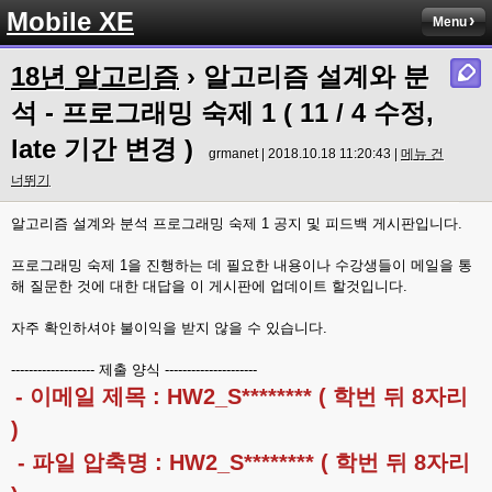
Mobile XE
Menu
18년 알고리즘
› 알고리즘 설계와 분
석 - 프로그래밍 숙제 1 ( 11 / 4 수정,
late 기간 변경 )
grmanet | 2018.10.18 11:20:43 |
메뉴 건
너뛰기
알고리즘 설계와 분석 프로그래밍 숙제 1 공지 및 피드백 게시판입니다.
프로그래밍 숙제 1을 진행하는 데 필요한 내용이나 수강생들이 메일을 통
해 질문한 것에 대한 대답을 이 게시판에 업데이트 할것입니다.
자주 확인하셔야 불이익을 받지 않을 수 있습니다.
------------------- 제출 양식 ---------------------
- 이메일 제목 : HW2_S******** ( 학번 뒤 8자리
)
- 파일 압축명 : HW2_S******** ( 학번 뒤 8자리