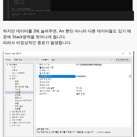
하지만 데이터를 2배 늘려주면, Arr 뿐만 아니라 다른 데이터들도 있기 때
문에 Stack영역을 벗어나게 됩니다.
따라서 비정상적인 종료가 발생합니다.