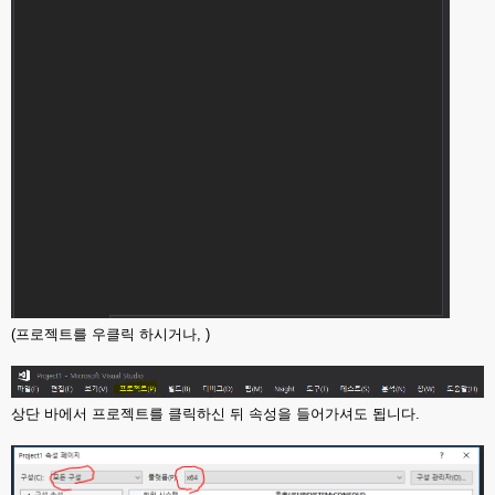
(프로젝트를 우클릭 하시거나, )
상단 바에서 프로젝트를 클릭하신 뒤 속성을 들어가셔도 됩니다.