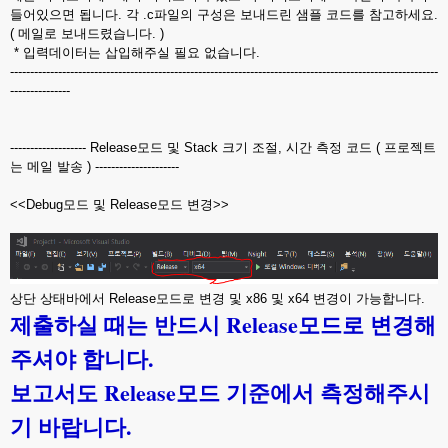
들어있으면 됩니다. 각 .c파일의 구성은 보내드린 샘플 코드를 참고하세요.
( 메일로 보내드렸습니다. )
* 입력데이터는 삽입해주실 필요 없습니다.
-----------------------------------------------------------------------------------------------------------
---------------
------------------- Release모드 및 Stack 크기 조절, 시간 측정 코드 ( 프로젝트
는 메일 발송 ) ---------------------
<<Debug모드 및 Release모드 변경>>
상단 상태바에서 Release모드로 변경 및 x86 및 x64 변경이 가능합니다.
제출하실 때는 반드시 Release모드로 변경해
주셔야 합니다.
보고서도 Release모드 기준에서 측정해주시
기 바랍니다.