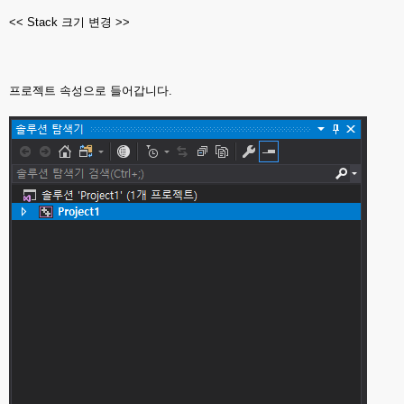
<< Stack 크기 변경 >>
프로젝트 속성으로 들어갑니다.