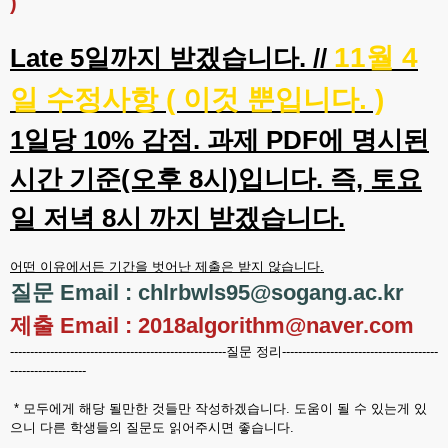
)
11월 4
Late 5일까지 받겠습니다. //
일 수정사항 ( 이것 뿐입니다. )
1일당 10% 감점. 과제 PDF에 명시된
시간 기준(오후 8시)입니다. 즉, 토요
일 저녁 8시 까지 받겠습니다.
어떤 이유에서든 기간을 벗어난 제출은 받지 않습니다.
질문 Email : chlrbwls95@sogang.ac.kr
제출 Email : 2018algorithm@naver.com
------------------------------------------------------질문 정리---------------------------------------
-------------------
* 모두에게 해당 될만한 것들만 작성하겠습니다. 도움이 될 수 있는게 있
으니 다른 학생들의 질문도 읽어주시면 좋습니다.