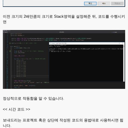
이전 크기의 2배만큼의 크기로 Stack영역을 설정해준 뒤, 코드를 수행시키
면
정상적으로 작동함을 알 수 있습니다.
<< 시간 코드 >>
보내드리는 프로젝트 혹은 상단에 작성된 코드의 용법대로 사용하시면 됩
니다.