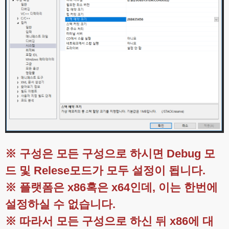
※ 구성은 모든 구성으로 하시면 Debug 모
드 및 Relese모드가 모두 설정이 됩니다.
※ 플랫폼은 x86혹은 x64인데, 이는 한번에
설정하실 수 없습니다.
※ 따라서 모든 구성으로 하신 뒤 x86에 대