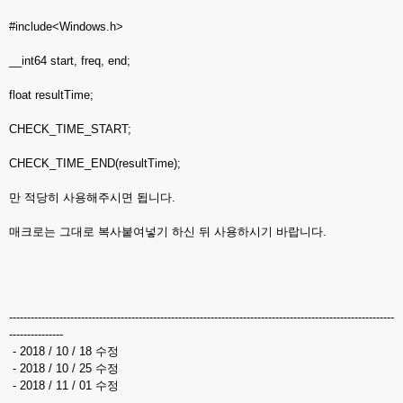
#include<Windows.h>
__int64 start, freq, end;
float resultTime;
CHECK_TIME_START;
CHECK_TIME_END(resultTime);
만 적당히 사용해주시면 됩니다.
매크로는 그대로 복사붙여넣기 하신 뒤 사용하시기 바랍니다.
-----------------------------------------------------------------------------------------------------------
---------------
- 2018 / 10 / 18 수정
- 2018 / 10 / 25 수정
- 2018 / 11 / 01 수정