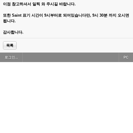
이점 참고하셔서 일찍 와 주시길 바랍니다.
또한 Saint 표기 시간이 9시부터로 되어있습니다만, 9시 30분 까지 오시면
됩니다.
감사합니다.
목록
로그인...
PC