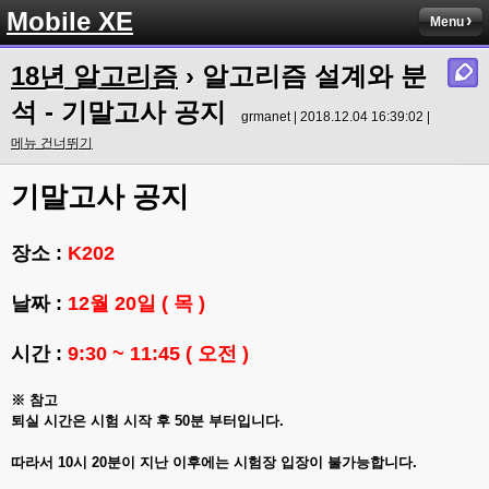
Mobile XE
Menu
18년 알고리즘
› 알고리즘 설계와 분
석 - 기말고사 공지
grmanet | 2018.12.04 16:39:02 |
메뉴 건너뛰기
기말고사 공지
장소 :
K202
날짜 :
12월 20일 ( 목 )
시간 :
9:30 ~ 11:45 ( 오전 )
※ 참고
퇴실 시간은 시험 시작 후 50분 부터입니다.
따라서 10시 20분이 지난 이후에는 시험장 입장이 불가능합니다.