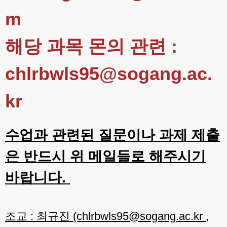
m
해당 과목 몬의 관련 :
chlrbwls95@sogang.ac.
kr
수업과 관련된 질문이나 과제 제출
은 반드시 위 메일들로 해주시기
바랍니다.
조교 : 최규진 (chlrbwls95@sogang.ac.kr ,