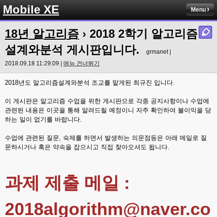
Mobile XE
Menu
18년 알고리즘
›
2018 2학기 알고리즘
설계와분석 게시판입니다.
grmanet |
2018.09.18 11:29:09 |
메뉴 건너뛰기
2018년도 알고리즘설계와분석 조교를 맡게된 최규진 입니다.
이 게시판은 알고리즘 수업을 위한 게시판으로 각종 공지사항이나 수업에
관련된 내용은 이곳을 통해 알려드릴 예정이니 자주 확인하여 불이익을 당
하는 일이 없기를 바랍니다.
수업에 관련된 질문, 숙제를 하면서 발생하는 의문점등은 아래 메일로 질
문하시거나 혹은 약속을 잡으시고 직접 찾아오셔도 됩니다.
과제 제출 메일 :
2018algorithm@naver.co