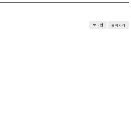
로그인
돌아가기