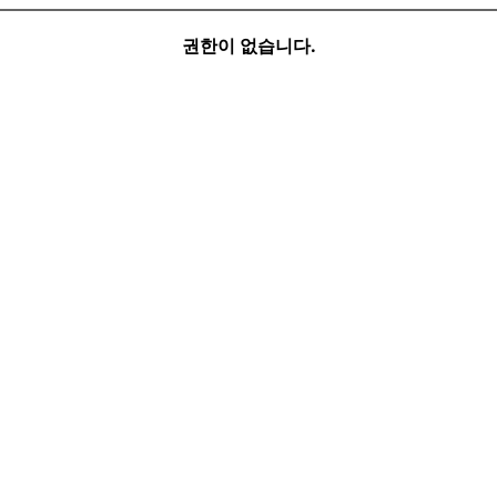
권한이 없습니다.