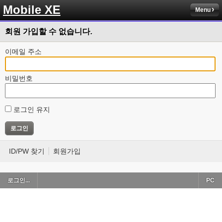
Mobile XE
Menu
회원 가입할 수 없습니다.
이메일 주소
비밀번호
로그인 유지
ID/PW 찾기
회원가입
로그인...
PC