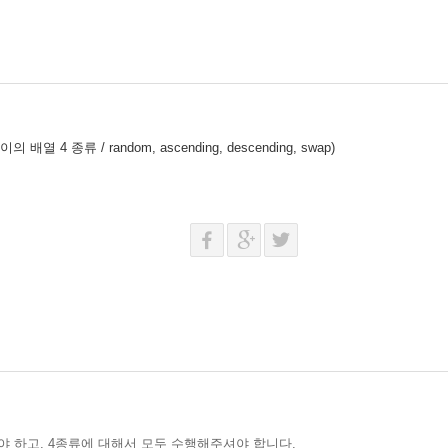
 종류 / random, ascending, descending, swap)
 하고, 4종류에 대해서 모두 수행해주셔야 합니다.