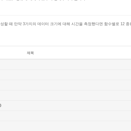
성할 때 만약 3가지의 데이터 크기에 대해 시간을 측정했다면 함수별로 12 종
제목
)