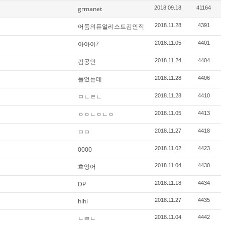
grmanet
2018.09.18
41164
어둠의듀얼리스트김인직
2018.11.28
4391
아아이?
2018.11.05
4401
컴공인
2018.11.24
4404
풀었는데
2018.11.28
4406
ㅁㄴㄹㄴ
2018.11.28
4410
ㅇㅇㄴㅇㄴㅇ
2018.11.05
4413
ㅁㅁ
2018.11.27
4418
0000
2018.11.02
4423
흐엉어
2018.11.04
4430
DP
2018.11.18
4434
hihi
2018.11.27
4435
ㄴㄻㄴ
2018.11.04
4442