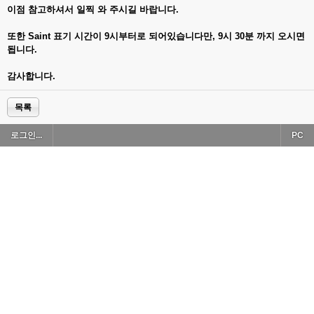
이점 참고하셔서 일찍 와 주시길 바랍니다.
또한 Saint 표기 시간이 9시부터로 되어있습니다만, 9시 30분 까지 오시면
됩니다.
감사합니다.
목록
로그인...
PC