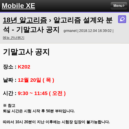
Mobile XE
Menu
18년 알고리즘
› 알고리즘 설계와 분
석 - 기말고사 공지
grmanet | 2018.12.04 16:39:02 |
메뉴 건너뛰기
기말고사 공지
장소 :
K202
날짜 :
12월 20일 ( 목 )
시간 :
9:30 ~ 11:45 ( 오전 )
※ 참고
퇴실 시간은 시험 시작 후 50분 부터입니다.
따라서 10시 20분이 지난 이후에는 시험장 입장이 불가능합니다.