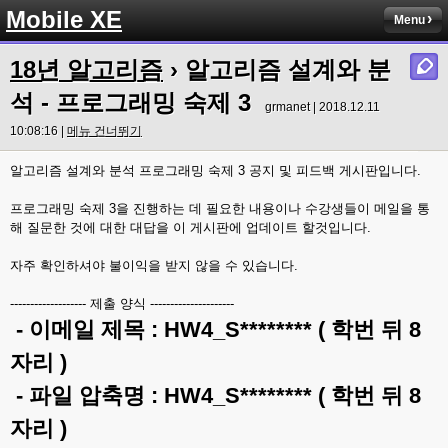
Mobile XE
Menu
18년 알고리즘
› 알고리즘 설계와 분
석 - 프로그래밍 숙제 3
grmanet | 2018.12.11
10:08:16 |
메뉴 건너뛰기
알고리즘 설계와 분석 프로그래밍 숙제 3 공지 및 피드백 게시판입니다.
프로그래밍 숙제 3을 진행하는 데 필요한 내용이나 수강생들이 메일을 통
해 질문한 것에 대한 대답을 이 게시판에 업데이트 할것입니다.
자주 확인하셔야 불이익을 받지 않을 수 있습니다.
------------------- 제출 양식 ---------------------
- 이메일 제목 : HW4_S******** ( 학번 뒤 8
자리 )
- 파일 압축명 : HW4_S******** ( 학번 뒤 8
자리 )