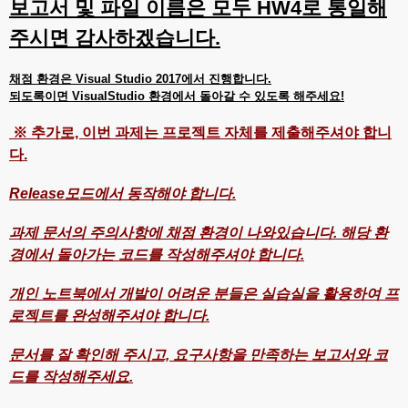
보고서 및 파일 이름은 모두 HW4로 통일해
주시면 감사하겠습니다.
채점 환경은 Visual Studio 2017에서 진행합니다.
되도록이면 VisualStudio 환경에서 돌아갈 수 있도록 해주세요!
※ 추가로, 이번 과제는 프로젝트 자체를 제출해주셔야 합니
다.
Release모드에서 동작해야 합니다.
과제 문서의 주의사항에 채점 환경이 나와있습니다. 해당 환
경에서 돌아가는 코드를 작성해주셔야 합니다.
개인 노트북에서 개발이 어려운 분들은 실습실을 활용하여 프
로젝트를 완성해주셔야 합니다.
문서를 잘 확인해 주시고, 요구사항을 만족하는 보고서와 코
드를 작성해주세요.