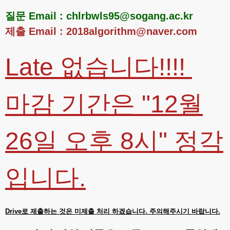
질문 Email : chlrbwls95@sogang.ac.kr
제출 Email : 2018algorithm@naver.com
Late 없습니다!!!!
마감 기간은 "12월
26일 오후 8시" 정각
입니다.
Drive로 제출하는 것은 미제출 처리 하겠습니다. 주의해주시기 바랍니다.