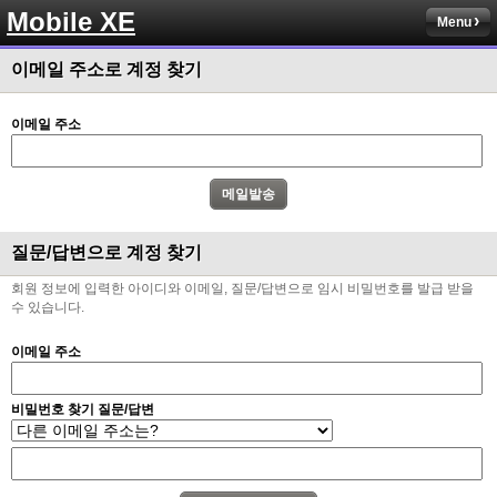
Mobile XE
Menu
이메일 주소로 계정 찾기
이메일 주소
질문/답변으로 계정 찾기
회원 정보에 입력한 아이디와 이메일, 질문/답변으로 임시 비밀번호를 발급 받을
수 있습니다.
이메일 주소
비밀번호 찾기 질문/답변