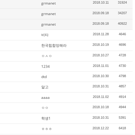
grmanet
2018.10.11
31924
grmanet
2018.09.18
34207
grmanet
2018.09.18
40922
비타
2018.11.28
4646
한국힙합망해라
2018.10.19
4696
ㅇㅅㅇ
2018.10.27
4728
1234
2018.11.01
4730
dtd
2018.10.30
4798
알고
2018.10.31
4857
aaaa
2018.11.02
4914
ㅇㅇ
2018.10.18
4944
학생1
2018.10.31
5391
ㅎㅎㅎ
2018.12.22
6418