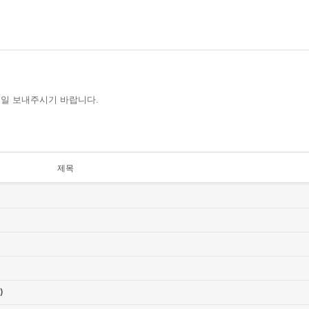
메일 보내주시기 바랍니다.
제목
)