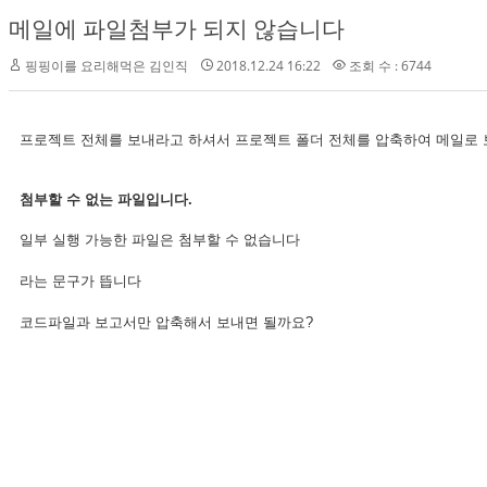
메일에 파일첨부가 되지 않습니다
핑핑이를 요리해먹은 김인직
2018.12.24 16:22
조회 수 : 6744
프로젝트 전체를 보내라고 하셔서 프로젝트 폴더 전체를 압축하여 메일로
첨부할 수 없는 파일입니다.
일부 실행 가능한 파일은 첨부할 수 없습니다
라는 문구가 뜹니다
코드파일과 보고서만 압축해서 보내면 될까요?