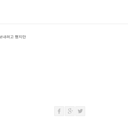
 보내려고 했지만