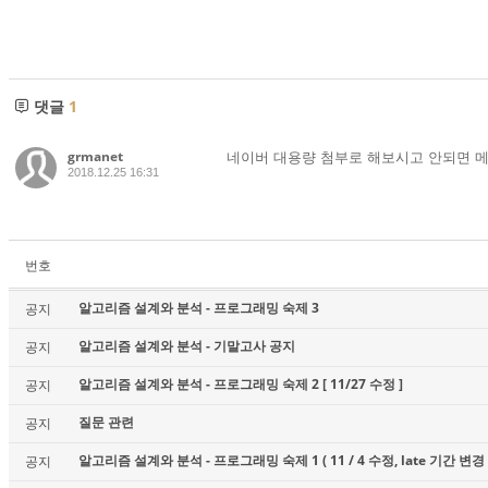
댓글
1
grmanet
네이버 대용량 첨부로 해보시고 안되면 
2018.12.25 16:31
번호
알고리즘 설계와 분석 - 프로그래밍 숙제 3
공지
알고리즘 설계와 분석 - 기말고사 공지
공지
알고리즘 설계와 분석 - 프로그래밍 숙제 2 [ 11/27 수정 ]
공지
질문 관련
공지
알고리즘 설계와 분석 - 프로그래밍 숙제 1 ( 11 / 4 수정, late 기간 변경 
공지