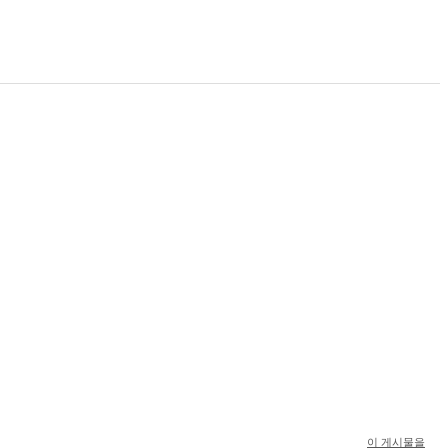
이 게시물을