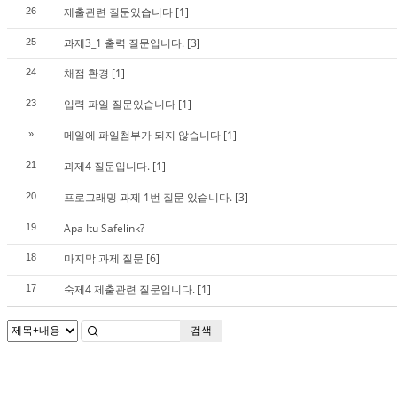
제출관련 질문있습니다
[1]
26
과제3_1 출력 질문입니다.
[3]
25
채점 환경
[1]
24
입력 파일 질문있습니다
[1]
23
메일에 파일첨부가 되지 않습니다
[1]
»
과제4 질문입니다.
[1]
21
프로그래밍 과제 1번 질문 있습니다.
[3]
20
Apa Itu Safelink?
19
마지막 과제 질문
[6]
18
숙제4 제출관련 질문입니다.
[1]
17
검색