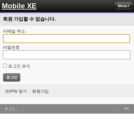
Mobile XE
Menu
회원 가입할 수 없습니다.
이메일 주소
비밀번호
로그인 유지
ID/PW 찾기
회원가입
로그인...
PC