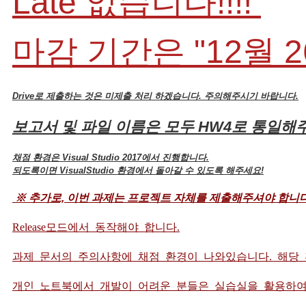
Late 없습니다!!!!
마감 기간은 "12월 
Drive로 제출하는 것은 미제출 처리 하겠습니다. 주의해주시기 바랍니다.
보고서 및 파일 이름은 모두 HW4로 통일
채점 환경은 Visual Studio 2017에서 진행합니다.
되도록이면 VisualStudio 환경에서 돌아갈 수 있도록 해주세요!
※ 추가로, 이번 과제는 프로젝트 자체를 제출해주셔야 합니다
Release모드에서 동작해야 합니다.
과제 문서의 주의사항에 채점 환경이 나와있습니다. 해당
개인 노트북에서 개발이 어려운 분들은 실습실을 활용하여