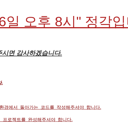
26일 오후 8시" 정각
해주시면 감사하겠습니다.
.
 환경에서 돌아가는 코드를 작성해주셔야 합니다.
 프로젝트를 완성해주셔야 합니다.