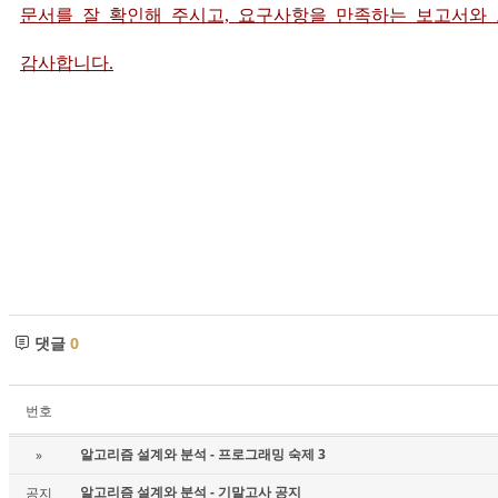
문서를 잘 확인해 주시고, 요구사항을 만족하는 보고서와
감사합니다.
댓글
0
번호
알고리즘 설계와 분석 - 프로그래밍 숙제 3
»
알고리즘 설계와 분석 - 기말고사 공지
공지