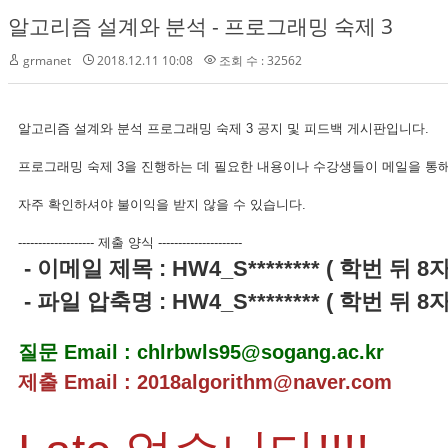
알고리즘 설계와 분석 - 프로그래밍 숙제 3
grmanet
2018.12.11 10:08
조회 수 : 32562
알고리즘 설계와 분석 프로그래밍 숙제 3 공지 및 피드백 게시판입니다.
프로그래밍 숙제 3을 진행하는 데 필요한 내용이나 수강생들이 메일을 통해
자주 확인하셔야 불이익을 받지 않을 수 있습니다.
------------------- 제출 양식 ---------------------
- 이메일 제목 : HW4_S******** ( 학번 뒤 8
- 파일 압축명 : HW4_S******** ( 학번 뒤 8
질문 Email : chlrbwls95@sogang.ac.kr
제출 Email : 2018algorithm@naver.com