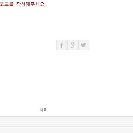
 코드를 작성해주세요.
제목