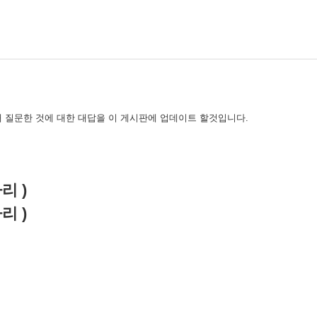
 질문한 것에 대한 대답을 이 게시판에 업데이트 할것입니다.
자리 )
자리 )