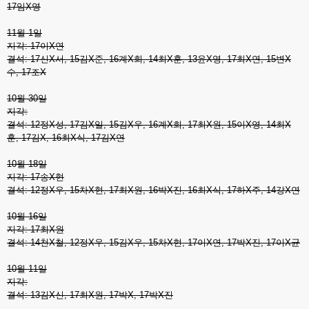
17임X영
11월 1일
지각: 17이X연
결석: 17신X서, 15김X준, 16계X희, 14최X훈, 13윤X영, 17최X연, 15변X
수, 17조X
10월 30일
지각:
결석: 12정X성, 17김X일, 15김X우, 16계X희, 17최X원, 15이X영, 14최X
훈, 17김X, 16최X식, 17김X연
10월 18일
지각: 17송X현
결석: 12정X우, 15차X현, 17최X원, 16박X진, 16최X식, 17하X주, 14강X연
10월 16일
지각: 17최X원
결석: 14천X철, 12정X우, 15김X우, 15차X현, 17이X연, 17박X진, 17이X균
10월 11일
지각:
결석: 13김X신, 17최X원, 17박X, 17박X진