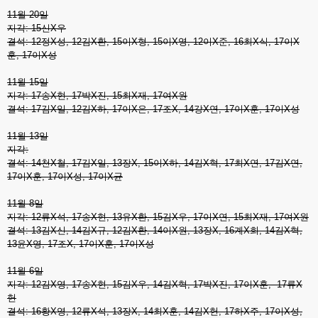
11월 20일
지각: 15신X우
결석: 12정X성, 12김X환, 15이X형, 15이X영, 12이X준, 16최X식, 17이X
훈, 17이X성
11월 15일
지각: 17송X현, 17박X진, 15최X재, 17여X원
결석: 17김X일, 12김X하, 17이X은, 17조X, 14강X연, 17이X훈, 17이X성
11월 13일
지각:
결석: 14천X철, 17김X일, 13장X, 15이X하, 14김X혁, 17최X연, 17김X연,
17이X훈, 17이X성, 17이X균
11월 8일
지각: 12류X석, 17송X현, 13유X환, 15김X우, 17이X연, 15최X재, 17여X원
결석: 13김X신, 14김X규, 12김X환, 14이X원, 13장X, 16계X희, 14김X혁,
13윤X영, 17조X, 17이X훈, 17이X성
11월 6일
지각: 12김X영, 17송X현, 15김X우, 14김X혁, 17박X진, 17이X훈, 17류X
헌
결석: 16황X영, 12류X석, 13장X, 14최X훈, 14김X헌, 17하X주, 17이X성,