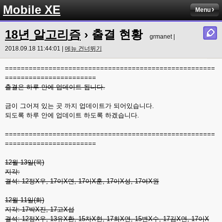
Mobile XE
Menu
18년 알고리즘
›
출결 현황
grmanet |
2018.09.18 11:44:01 |
메뉴 건너뛰기
=====================================================
=======================
출결은 하루 안에 업데이트 됩니다.
금이 그어져 있는 곳 까지 업데이트가 되어있습니다.
되도록 하루 안에 업데이트 하도록 하겠습니다.
=====================================================
=======================
12월 13일(목)
지각:
결석: 12정X우, 17이X연, 17이X훈, 17이X성, 17여X원
12월 11일(화)
지각: 17박X진, 17고X섭
결석: 12정X우, 13유X환, 15차X현, 17최X연, 15변X수, 17김X연, 17이X