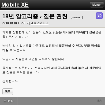
Mobile XE
Menu
18년 알고리즘
› 질문 관련
grmanet |
2018.10.18 11:23:12 |
메뉴 건너뛰기
과제를 진행함에 있어 질문이 있으신 것들은 게시판에 자유롭게 질문글을
올려주시면 됩니다.
닉네임 및 비밀번호를 마음대로 설정해서 질문하실 수 있고, 댓글 작성을
하실 수 있습니다.
익명이니 자유롭게 의견을 나누셔도 좋습니다.
공개적으로 질문하기가 꺼려지시면 과제 공지글에 올려 놓은 제 질문메일
로 질문을 주셔도 좋습니다.
감사합니다.
목록
로그인...
PC