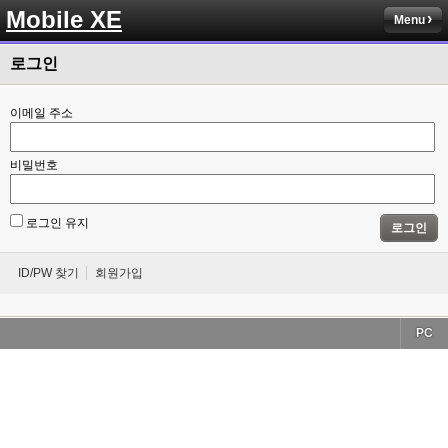
Mobile XE
Menu
로그인
이메일 주소
비밀번호
로그인 유지
로그인
ID/PW 찾기
회원가입
PC