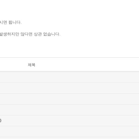
시면 됩니다.
가 발생하지만 않다면 상관 없습니다.
제목
)