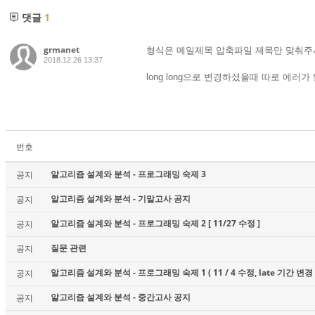
댓글
1
grmanet
형식은 메일제목 압축파일 제목만 맞춰주
2018.12.26 13:37
long long으로 변경하셨을때 따로 에러
번호
알고리즘 설계와 분석 - 프로그래밍 숙제 3
공지
알고리즘 설계와 분석 - 기말고사 공지
공지
알고리즘 설계와 분석 - 프로그래밍 숙제 2 [ 11/27 수정 ]
공지
질문 관련
공지
알고리즘 설계와 분석 - 프로그래밍 숙제 1 ( 11 / 4 수정, late 기간 변경 
공지
알고리즘 설계와 분석 - 중간고사 공지
공지