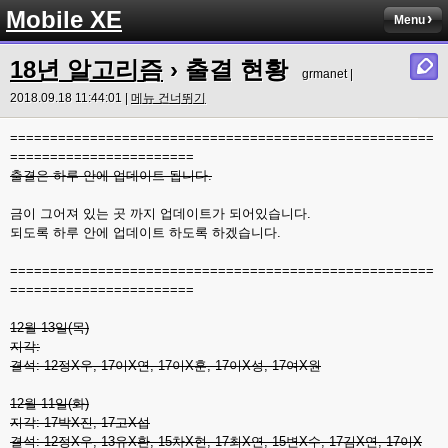
Mobile XE
Menu
18년 알고리즘
›
출결 현황
grmanet |
2018.09.18 11:44:01 |
메뉴 건너뛰기
=====================================================
=======================
출결은 하루 안에 업데이트 됩니다.
금이 그어져 있는 곳 까지 업데이트가 되어있습니다.
되도록 하루 안에 업데이트 하도록 하겠습니다.
=====================================================
=======================
12월 13일(목)
지각:
결석: 12정X우, 17이X연, 17이X훈, 17이X성, 17여X원
12월 11일(화)
지각: 17박X진, 17고X섭
결석: 12정X우, 13유X환, 15차X현, 17최X연, 15변X수, 17김X연, 17이X