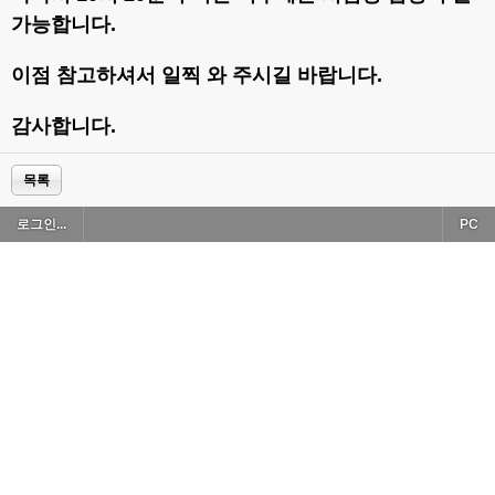
가능합니다.
이점 참고하셔서 일찍 와 주시길 바랍니다.
감사합니다.
목록
로그인...
PC