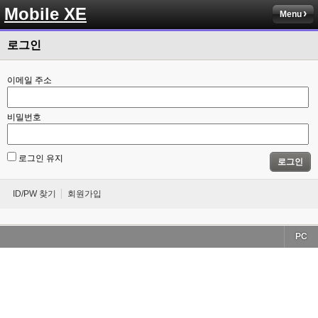
Mobile XE
Menu
로그인
이메일 주소
비밀번호
로그인 유지
로그인
ID/PW 찾기
회원가입
PC