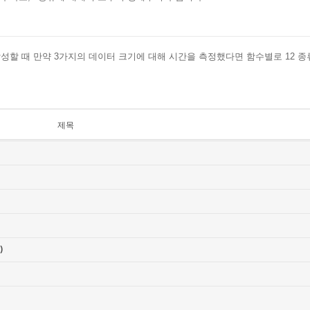
성할 때 만약 3가지의 데이터 크기에 대해 시간을 측정했다면 함수별로 12 종
제목
)