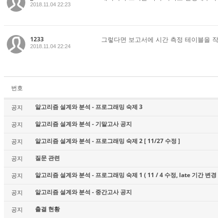
2018.11.04 22:23
1233
그렇다면 보고서에 시간 측정 테이블을 작
2018.11.04 22:24
번호
알고리즘 설계와 분석 - 프로그래밍 숙제 3
공지
알고리즘 설계와 분석 - 기말고사 공지
공지
알고리즘 설계와 분석 - 프로그래밍 숙제 2 [ 11/27 수정 ]
공지
질문 관련
공지
알고리즘 설계와 분석 - 프로그래밍 숙제 1 ( 11 / 4 수정, late 기간 변경 
공지
알고리즘 설계와 분석 - 중간고사 공지
공지
출결 현황
공지