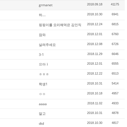
grmanet
2018.09.18
41175
하....
2018.10.30
6941
핑핑이를 요리해먹은 김인직
2018.12.24
6815
잠와
2018.12.01
6760
살려주세요
2018.12.08
6726
3-1
2018.11.29
6646
으아ㅏ
2018.12.01
6555
ㅎㅎㅎ
2018.12.22
6513
학생1
2018.10.31
5414
ㅇㅇ
2018.10.18
4957
aaaa
2018.11.02
4933
알고
2018.10.31
4878
dtd
2018.10.30
4817