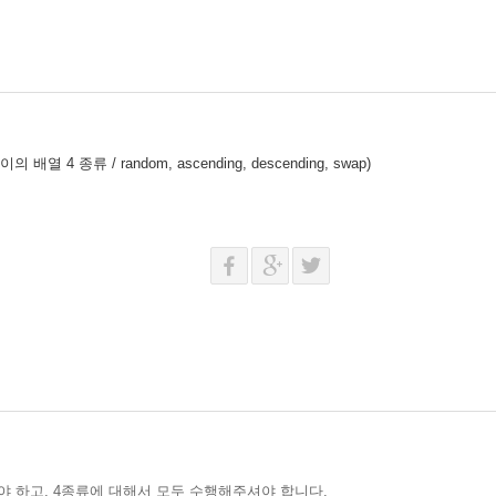
 종류 / random, ascending, descending, swap)
 하고, 4종류에 대해서 모두 수행해주셔야 합니다.