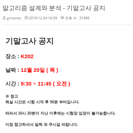
알고리즘 설계와 분석 - 기말고사 공지
grmanet
2018.12.04 16:39
조회 수 : 31986
기말고사 공지
장소 :
K202
날짜 :
12월 20일 ( 목 )
시간 :
9:30 ~ 11:45 ( 오전 )
※ 참고
퇴실 시간은 시험 시작 후 50분 부터입니다.
따라서 10시 20분이 지난 이후에는 시험장 입장이 불가능합니다.
이점 참고하셔서 일찍 와 주시길 바랍니다.