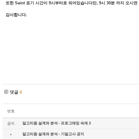
또한 Saint 표기 시간이 9시부터로 되어있습니다만, 9시 30분 까지 오시면
감사합니다.
댓글
0
번호
알고리즘 설계와 분석 - 프로그래밍 숙제 3
공지
알고리즘 설계와 분석 - 기말고사 공지
»