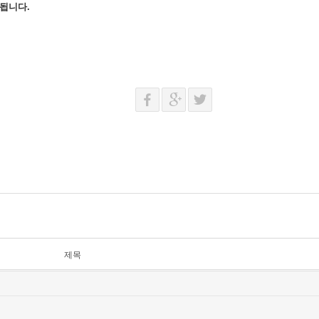
 됩니다.
제목