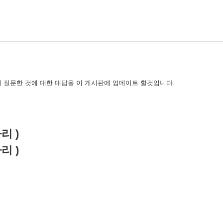
 질문한 것에 대한 대답을 이 게시판에 업데이트 할것입니다.
자리 )
자리 )