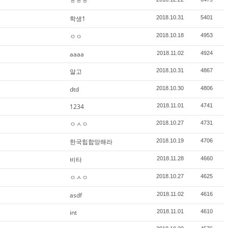
ㅎㅎㅎ
학생1
2018.10.31
5401
ㅇㅇ
2018.10.18
4953
aaaa
2018.11.02
4924
알고
2018.10.31
4867
dtd
2018.10.30
4806
1234
2018.11.01
4741
ㅇㅅㅇ
2018.10.27
4731
한국힙합망해라
2018.10.19
4706
비타
2018.11.28
4660
ㅇㅅㅇ
2018.10.27
4625
asdf
2018.11.02
4616
int
2018.11.01
4610