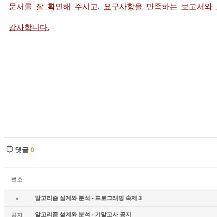
문서를 잘 확인해 주시고, 요구사항을 만족하는 보고서와
감사합니다.
댓글
0
번호
알고리즘 설계와 분석 - 프로그래밍 숙제 3
»
알고리즘 설계와 분석 - 기말고사 공지
공지