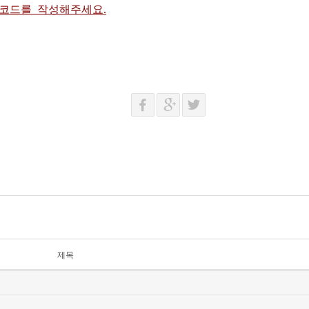
 코드를 작성해주세요.
제목