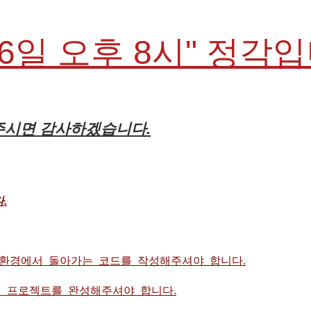
26일 오후 8시" 정각
해주시면 감사하겠습니다.
.
 환경에서 돌아가는 코드를 작성해주셔야 합니다.
 프로젝트를 완성해주셔야 합니다.