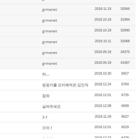
grmanet
2018.11.19
32566
grmanet
2018.10.18
31984
grmanet
2018.10.18
32990
grmanet
2018.10.11
32068
grmanet
2018.09.18
34375
grmanet
2018.09.18
41067
하....
2018.10.30
6927
핑핑이를 요리해먹은 김인직
2018.12.24
6784
잠와
2018.12.01
6735
살려주세요
2018.12.08
6699
3-1
2018.11.29
6627
으아ㅏ
2018.12.01
6529
2018.12.22
6479