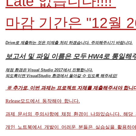
Late 없습니다!!!!
마감 기간은 "12월 
Drive로 제출하는 것은 미제출 처리 하겠습니다. 주의해주시기 바랍니다.
보고서 및 파일 이름은 모두 HW4로 통일
채점 환경은 Visual Studio 2017에서 진행합니다.
되도록이면 VisualStudio 환경에서 돌아갈 수 있도록 해주세요!
※ 추가로, 이번 과제는 프로젝트 자체를 제출해주셔야 합니다
Release모드에서 동작해야 합니다.
과제 문서의 주의사항에 채점 환경이 나와있습니다. 해당
개인 노트북에서 개발이 어려운 분들은 실습실을 활용하여