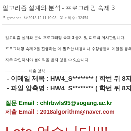
알고리즘 설계와 분석 - 프로그래밍 숙제 3
grmanet
2018.12.11 10:08
조회 수 : 32454
알고리즘 설계와 분석 프로그래밍 숙제 3 공지 및 피드백 게시판입니다.
프로그래밍 숙제 3을 진행하는 데 필요한 내용이나 수강생들이 메일을 통해
자주 확인하셔야 불이익을 받지 않을 수 있습니다.
------------------- 제출 양식 ---------------------
- 이메일 제목 : HW4_S******** ( 학번 뒤 8
- 파일 압축명 : HW4_S******** ( 학번 뒤 8
질문 Email : chlrbwls95@sogang.ac.kr
제출 Email : 2018algorithm@naver.com