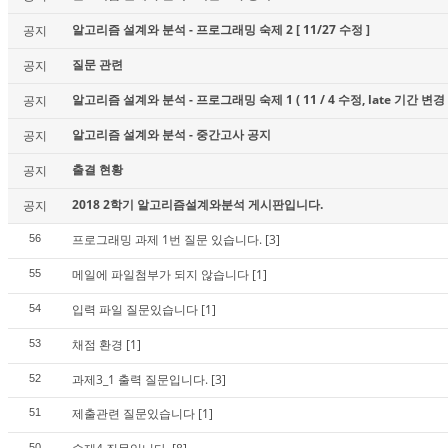
알고리즘 설계와 분석 - 프로그래밍 숙제 2 [ 11/27 수정 ]
공지
질문 관련
공지
알고리즘 설계와 분석 - 프로그래밍 숙제 1 ( 11 / 4 수정, late 기간 변경 
공지
알고리즘 설계와 분석 - 중간고사 공지
공지
출결 현황
공지
2018 2학기 알고리즘설계와분석 게시판입니다.
공지
프로그래밍 과제 1번 질문 있습니다.
[3]
56
메일에 파일첨부가 되지 않습니다
[1]
55
입력 파일 질문있습니다
[1]
54
채점 환경
[1]
53
과제3_1 출력 질문입니다.
[3]
52
제출관련 질문있습니다
[1]
51
50