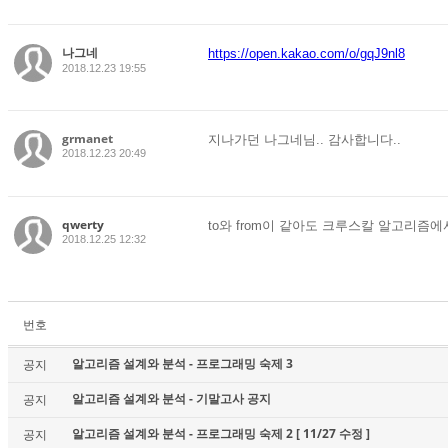
나그네
https://open.kakao.com/o/gqJ9nl8
2018.12.23 19:55
grmanet
지나가던 나그네님.. 감사합니다..
2018.12.23 20:49
qwerty
to와 from이 같아도 크루스칼 알고리즘
2018.12.25 12:32
번호
알고리즘 설계와 분석 - 프로그래밍 숙제 3
공지
알고리즘 설계와 분석 - 기말고사 공지
공지
알고리즘 설계와 분석 - 프로그래밍 숙제 2 [ 11/27 수정 ]
공지