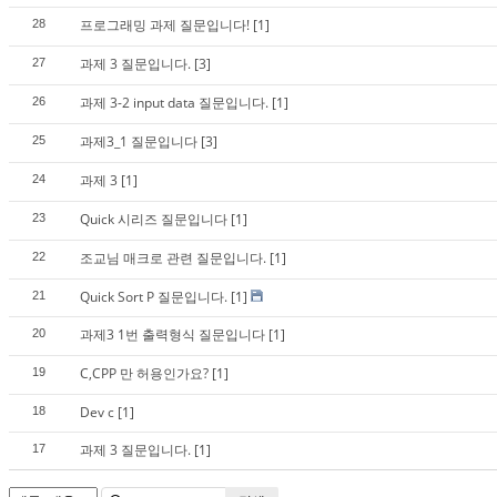
프로그래밍 과제 질문입니다!
[1]
28
과제 3 질문입니다.
[3]
27
과제 3-2 input data 질문입니다.
[1]
26
과제3_1 질문입니다
[3]
25
과제 3
[1]
24
Quick 시리즈 질문입니다
[1]
23
조교님 매크로 관련 질문입니다.
[1]
22
Quick Sort P 질문입니다.
[1]
21
과제3 1번 출력형식 질문입니다
[1]
20
C,CPP 만 허용인가요?
[1]
19
Dev c
[1]
18
과제 3 질문입니다.
[1]
17