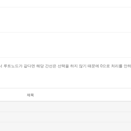
에서 루트노드가 같다면 해당 간선은 선택을 하지 않기 때문에 0으로 처리를 안
제목