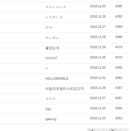
ㅇㅇㄴㅇㄴㅇ
2018.11.05
4395
ㄴㅇㄹㄴㅇ
2018.11.28
4392
ㅁㅁ
2018.11.27
4384
ㅁㄴㄹㄴ
2018.11.28
4380
풀었는데
2018.11.28
4379
아아이?
2018.11.05
4376
ㄷ
2018.11.05
4368
HELLOWORLD
2018.11.02
4362
어둠의듀얼리스트김인직
2018.11.28
4357
ㅇㅁㅇ
2018.11.27
4357
Abc
2018.11.05
4356
qwerty
2018.11.25
4353