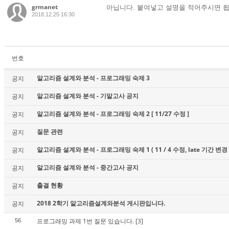
grmanet
아닙니다. 붙여넣고 설명을 적어주시면 됩
2018.12.25 16:30
번호
알고리즘 설계와 분석 - 프로그래밍 숙제 3
공지
알고리즘 설계와 분석 - 기말고사 공지
공지
알고리즘 설계와 분석 - 프로그래밍 숙제 2 [ 11/27 수정 ]
공지
질문 관련
공지
알고리즘 설계와 분석 - 프로그래밍 숙제 1 ( 11 / 4 수정, late 기간 변경 
공지
알고리즘 설계와 분석 - 중간고사 공지
공지
출결 현황
공지
2018 2학기 알고리즘설계와분석 게시판입니다.
공지
프로그래밍 과제 1번 질문 있습니다.
[3]
56