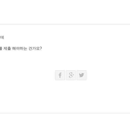
는데
개를 제출 해야하는 건가요?