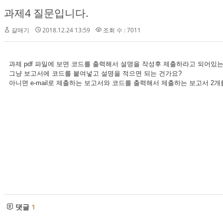
과제4 질문입니다.
갈매기
2018.12.24 13:59
조회 수 : 7011
과제 pdf 파일에 보면 코드를 출력해서 설명을 작성후 제출하라고 되어있
그냥 보고서에 코드를 붙여넣고 설명을 적으면 되는 건가요?
아니면 e-mail로 제출하는 보고서와 코드를 출력해서 제출하는 보고서 2
댓글
1