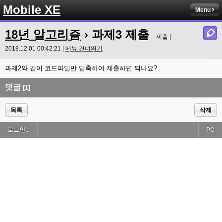
Mobile XE
Menu
18년 알고리즘
› 과제3 제출
제출 |
2018.12.01 00:42:21 |
메뉴 건너뛰기
과제2와 같이 코드파일만 압축하여 제출하면 되나요?
댓글
[1]
목록
삭제
로그인...
PC