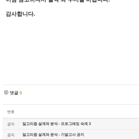
감사합니다.
댓글
0
번호
알고리즘 설계와 분석 - 프로그래밍 숙제 3
공지
알고리즘 설계와 분석 - 기말고사 공지
공지