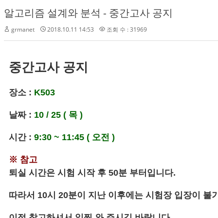
알고리즘 설계와 분석 - 중간고사 공지
grmanet
2018.10.11 14:53
조회 수 : 31969
중간고사 공지
장소 :
K503
날짜 :
10 / 25 ( 목 )
시간 :
9:30 ~ 11:45 ( 오전 )
※ 참고
퇴실 시간은 시험 시작 후 50분 부터입니다.
따라서 10시 20분이 지난 이후에는 시험장 입장이 불
이점 참고하셔서 일찍 와 주시길 바랍니다.