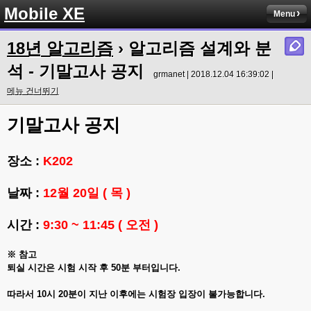
Mobile XE
Menu
18년 알고리즘
› 알고리즘 설계와 분
석 - 기말고사 공지
grmanet | 2018.12.04 16:39:02 |
메뉴 건너뛰기
기말고사 공지
장소 :
K202
날짜 :
12월 20일 ( 목 )
시간 :
9:30 ~ 11:45 ( 오전 )
※ 참고
퇴실 시간은 시험 시작 후 50분 부터입니다.
따라서 10시 20분이 지난 이후에는 시험장 입장이 불가능합니다.