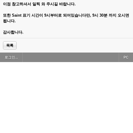
이점 참고하셔서 일찍 와 주시길 바랍니다.
또한 Saint 표기 시간이 9시부터로 되어있습니다만, 9시 30분 까지 오시면
됩니다.
감사합니다.
목록
로그인...
PC