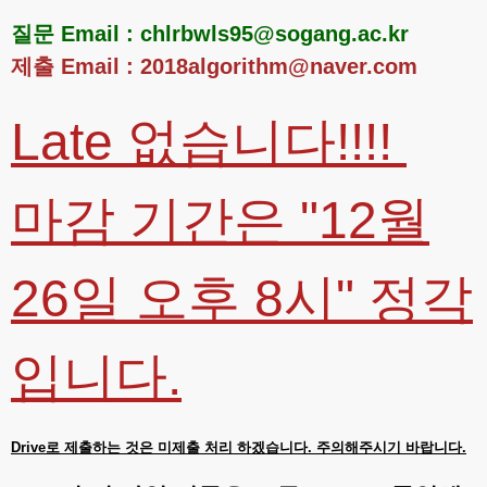
질문 Email : chlrbwls95@sogang.ac.kr
제출 Email : 2018algorithm@naver.com
Late 없습니다!!!!
마감 기간은 "12월
26일 오후 8시" 정각
입니다.
Drive로 제출하는 것은 미제출 처리 하겠습니다. 주의해주시기 바랍니다.