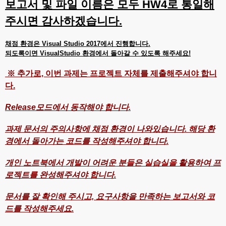
보고서 및 파일 이름은 모두 HW4로 통일해
주시면 감사하겠습니다.
채점 환경은 Visual Studio 2017에서 진행합니다.
되도록이면 VisualStudio 환경에서 돌아갈 수 있도록 해주세요!
※ 추가로, 이번 과제는 프로젝트 자체를 제출해주셔야 합니
다.
Release모드에서 동작해야 합니다.
과제 문서의 주의사항에 채점 환경이 나와있습니다. 해당 환
경에서 돌아가는 코드를 작성해주셔야 합니다.
개인 노트북에서 개발이 어려운 분들은 실습실을 활용하여 프
로젝트를 완성해주셔야 합니다.
문서를 잘 확인해 주시고, 요구사항을 만족하는 보고서와 코
드를 작성해주세요.