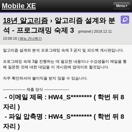
Mobile XE
Menu
18년 알고리즘
› 알고리즘 설계와 분
석 - 프로그래밍 숙제 3
grmanet | 2018.12.11
10:08:16 |
메뉴 건너뛰기
알고리즘 설계와 분석 프로그래밍 숙제 3 공지 및 피드백 게시판입니다.
프로그래밍 숙제 3을 진행하는 데 필요한 내용이나 수강생들이 메일을 통
해 질문한 것에 대한 대답을 이 게시판에 업데이트 할것입니다.
자주 확인하셔야 불이익을 받지 않을 수 있습니다.
------------------- 제출 양식 ---------------------
- 이메일 제목 : HW4_S******** ( 학번 뒤 8
자리 )
- 파일 압축명 : HW4_S******** ( 학번 뒤 8
자리 )