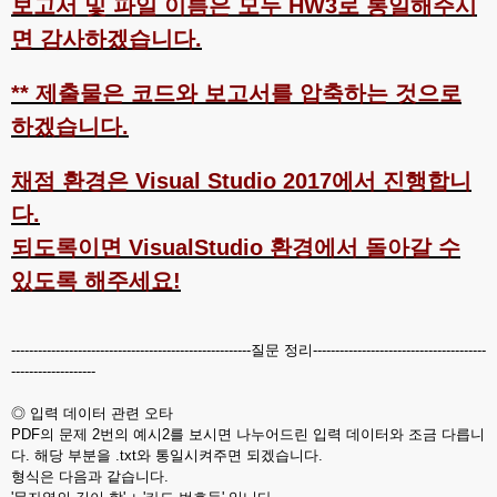
보고서 및 파일 이름은 모두 HW3로 통일해주시
면 감사하겠습니다.
** 제출물은 코드와 보고서를 압축하는 것으로
하겠습니다.
채점 환경은 Visual Studio 2017에서 진행합니
다.
되도록이면 VisualStudio 환경에서 돌아갈 수
있도록 해주세요!
------------------------------------------------------질문 정리---------------------------------------
-------------------
◎ 입력 데이터 관련 오타
PDF의 문제 2번의 예시2를 보시면 나누어드린 입력 데이터와 조금 다릅니
다. 해당 부분을 .txt와 통일시켜주면 되겠습니다.
형식은 다음과 같습니다.