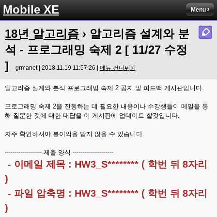
Mobile XE
Menu
18년 알고리즘
› 알고리즘 설계와 분
석 - 프로그래밍 숙제 2 [ 11/27 수정
]
grmanet | 2018.11.19 11:57:26 |
메뉴 건너뛰기
알고리즘 설계와 분석 프로그래밍 숙제 2 공지 및 피드백 게시판입니다.
프로그래밍 숙제 2을 진행하는 데 필요한 내용이나 수강생들이 메일을 통
해 질문한 것에 대한 대답을 이 게시판에 업데이트 할것입니다.
자주 확인하셔야 불이익을 받지 않을 수 있습니다.
------------------- 제출 양식 ---------------------
- 이메일 제목 : HW3_S******** ( 학번 뒤 8자리
)
- 파일 압축명 : HW3_S******** ( 학번 뒤 8자리
)