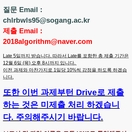
질문 Email :
chlrbwls95@sogang.ac.kr
제출 Email :
2018algorithm@naver.com
Late 5일까지 받습니다. 따라서 Late를 포함한 총 제출 기간은
12월 6일 (목) 오후 8시까지 입니다.
이전 과제와 마찬가지로 1일당 10%씩 감점을 하도록 하겠습
니다.
또한 이번 과제부턴 Drive로 제출
하는 것은 미제출 처리 하겠습니
다. 주의해주시기 바랍니다.