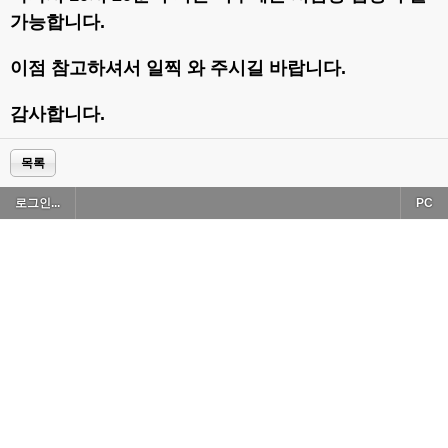
가능합니다.
이점 참고하셔서 일찍 와 주시길 바랍니다.
감사합니다.
목록
로그인...
PC