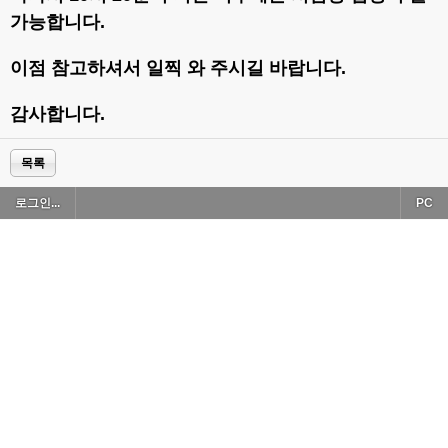
가능합니다.
이점 참고하셔서 일찍 와 주시길 바랍니다.
감사합니다.
목록
로그인...
PC