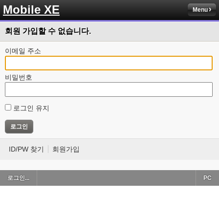
Mobile XE
Menu
회원 가입할 수 없습니다.
이메일 주소
비밀번호
로그인 유지
ID/PW 찾기
회원가입
로그인...
PC