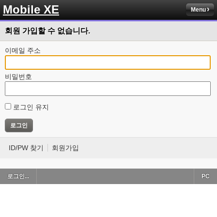
Mobile XE
Menu
회원 가입할 수 없습니다.
이메일 주소
비밀번호
로그인 유지
ID/PW 찾기
회원가입
로그인...
PC