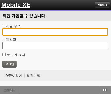
Mobile XE
Menu
회원 가입할 수 없습니다.
이메일 주소
비밀번호
로그인 유지
ID/PW 찾기
회원가입
로그인...
PC