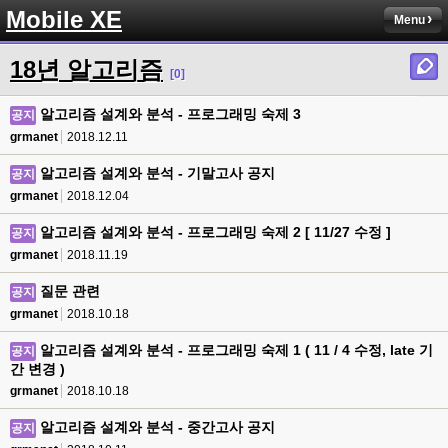
Mobile XE
Menu
18년 알고리즘
[0]
알고리즘 설계와 분석 - 프로그래밍 숙제 3
공지
grmanet
2018.12.11
알고리즘 설계와 분석 - 기말고사 공지
공지
grmanet
2018.12.04
알고리즘 설계와 분석 - 프로그래밍 숙제 2 [ 11/27 수정 ]
공지
grmanet
2018.11.19
질문 관련
공지
grmanet
2018.10.18
알고리즘 설계와 분석 - 프로그래밍 숙제 1 ( 11 / 4 수정, late 기
공지
간 변경 )
grmanet
2018.10.18
알고리즘 설계와 분석 - 중간고사 공지
공지