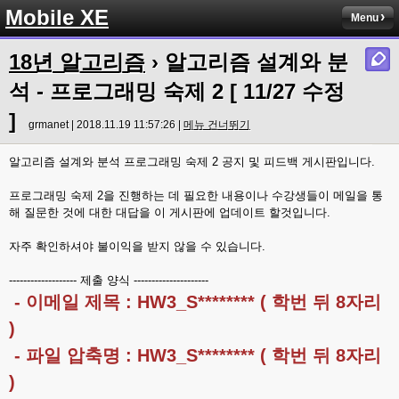
Mobile XE
Menu
18년 알고리즘
› 알고리즘 설계와 분
석 - 프로그래밍 숙제 2 [ 11/27 수정
]
grmanet | 2018.11.19 11:57:26 |
메뉴 건너뛰기
알고리즘 설계와 분석 프로그래밍 숙제 2 공지 및 피드백 게시판입니다.
프로그래밍 숙제 2을 진행하는 데 필요한 내용이나 수강생들이 메일을 통
해 질문한 것에 대한 대답을 이 게시판에 업데이트 할것입니다.
자주 확인하셔야 불이익을 받지 않을 수 있습니다.
------------------- 제출 양식 ---------------------
- 이메일 제목 : HW3_S******** ( 학번 뒤 8자리
)
- 파일 압축명 : HW3_S******** ( 학번 뒤 8자리
)