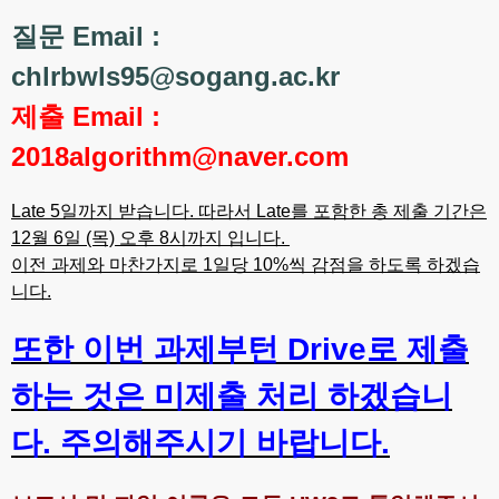
질문 Email :
chlrbwls95@sogang.ac.kr
제출 Email :
2018algorithm@naver.com
Late 5일까지 받습니다. 따라서 Late를 포함한 총 제출 기간은
12월 6일 (목) 오후 8시까지 입니다.
이전 과제와 마찬가지로 1일당 10%씩 감점을 하도록 하겠습
니다.
또한 이번 과제부턴 Drive로 제출
하는 것은 미제출 처리 하겠습니
다. 주의해주시기 바랍니다.