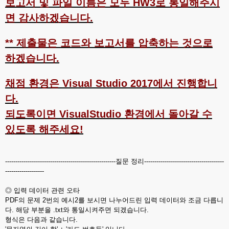
보고서 및 파일 이름은 모두 HW3로 통일해주시
면 감사하겠습니다.
** 제출물은 코드와 보고서를 압축하는 것으로
하겠습니다.
채점 환경은 Visual Studio 2017에서 진행합니
다.
되도록이면 VisualStudio 환경에서 돌아갈 수
있도록 해주세요!
------------------------------------------------------질문 정리---------------------------------------
-------------------
◎ 입력 데이터 관련 오타
PDF의 문제 2번의 예시2를 보시면 나누어드린 입력 데이터와 조금 다릅니
다. 해당 부분을 .txt와 통일시켜주면 되겠습니다.
형식은 다음과 같습니다.