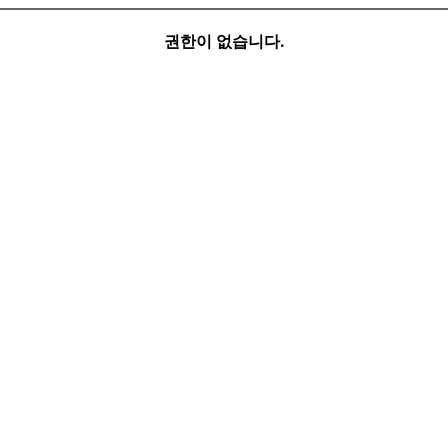
권한이 없습니다.