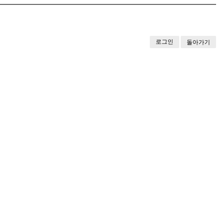
로그인
돌아가기