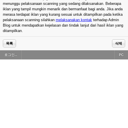
menunggu pelaksanaan scanning yang sedang dilaksanakan. Beberapa
iklan yang tampil mungkin menarik dan bermanfaat bagi anda. Jika anda
merasa terdapat iklan yang kurang sesuai untuk ditampilkan pada ketika
pelaksanaan scanning silahkan
melaksanakan kontak
terhadap Admin
Blog untuk mendapatkan kejelasan dan tindak lanjut dari hasil iklan yang
ditampilkan.
목록
삭제
로그인...
PC