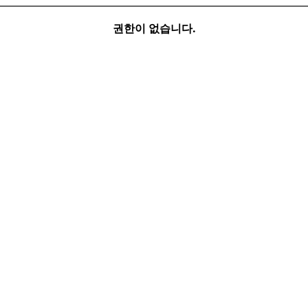
권한이 없습니다.