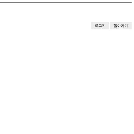
로그인
돌아가기