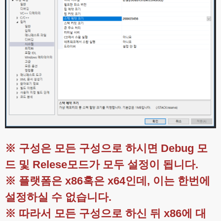
※ 구성은 모든 구성으로 하시면 Debug 모
드 및 Relese모드가 모두 설정이 됩니다.
※ 플랫폼은 x86혹은 x64인데, 이는 한번에
설정하실 수 없습니다.
※ 따라서 모든 구성으로 하신 뒤 x86에 대