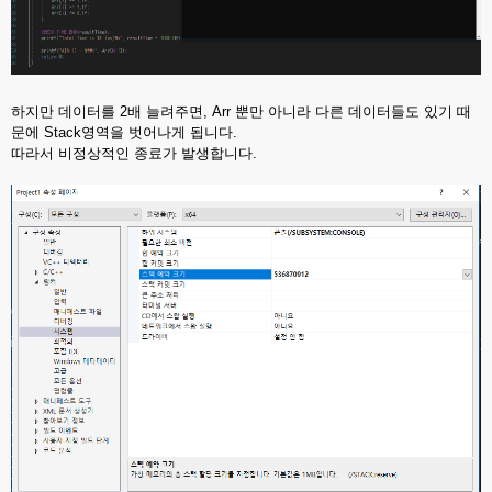
하지만 데이터를 2배 늘려주면, Arr 뿐만 아니라 다른 데이터들도 있기 때
문에 Stack영역을 벗어나게 됩니다.
따라서 비정상적인 종료가 발생합니다.