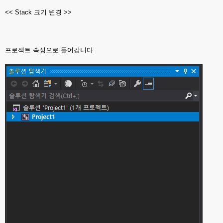
<< Stack 크기 변경 >>
프로젝트 속성으로 들어갑니다.