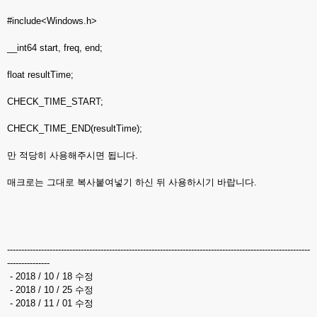
#include<Windows.h>
__int64 start, freq, end;
float resultTime;
CHECK_TIME_START;
CHECK_TIME_END(resultTime);
만 적당히 사용해주시면 됩니다.
매크로는 그대로 복사붙여넣기 하신 뒤 사용하시기 바랍니다.
-----------------------------------------------------------------------------------------------------------
---------------
- 2018 / 10 / 18 수정
- 2018 / 10 / 25 수정
- 2018 / 11 / 01 수정