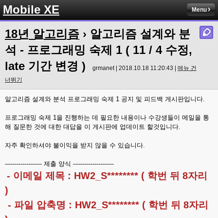
Mobile XE
Menu
18년 알고리즘
› 알고리즘 설계와 분
석 - 프로그래밍 숙제 1 ( 11 / 4 수정,
late 기간 변경 )
grmanet | 2018.10.18 11:20:43 |
메뉴 건
너뛰기
알고리즘 설계와 분석 프로그래밍 숙제 1 공지 및 피드백 게시판입니다.
프로그래밍 숙제 1을 진행하는 데 필요한 내용이나 수강생들이 메일을 통
해 질문한 것에 대한 대답을 이 게시판에 업데이트 할것입니다.
자주 확인하셔야 불이익을 받지 않을 수 있습니다.
------------------- 제출 양식 ---------------------
- 이메일 제목 : HW2_S******** ( 학번 뒤 8자리
)
- 파일 압축명 : HW2_S******** ( 학번 뒤 8자리