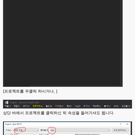
(프로젝트를 우클릭 하시거나, )
상단 바에서 프로젝트를 클릭하신 뒤 속성을 들어가셔도 됩니다.