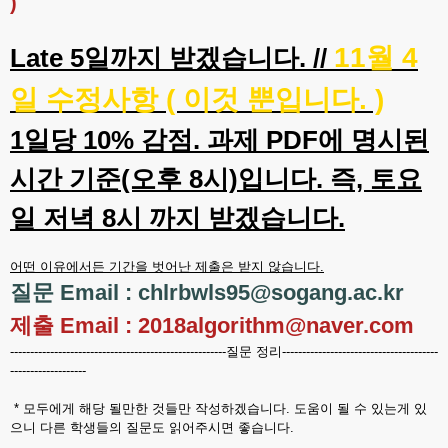
)
11월 4
Late 5일까지 받겠습니다. //
일 수정사항 ( 이것 뿐입니다. )
1일당 10% 감점. 과제 PDF에 명시된
시간 기준(오후 8시)입니다. 즉, 토요
일 저녁 8시 까지 받겠습니다.
어떤 이유에서든 기간을 벗어난 제출은 받지 않습니다.
질문 Email : chlrbwls95@sogang.ac.kr
제출 Email : 2018algorithm@naver.com
------------------------------------------------------질문 정리---------------------------------------
-------------------
* 모두에게 해당 될만한 것들만 작성하겠습니다. 도움이 될 수 있는게 있
으니 다른 학생들의 질문도 읽어주시면 좋습니다.