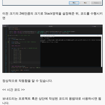
이전 크기의 2배만큼의 크기로 Stack영역을 설정해준 뒤, 코드를 수행시키
면
정상적으로 작동함을 알 수 있습니다.
<< 시간 코드 >>
보내드리는 프로젝트 혹은 상단에 작성된 코드의 용법대로 사용하시면 됩
니다.