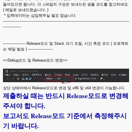
들어있으면 됩니다. 각 .c파일의 구성은 보내드린 샘플 코드를 참고하세요.
( 메일로 보내드렸습니다. )
* 입력데이터는 삽입해주실 필요 없습니다.
-----------------------------------------------------------------------------------------------------------
---------------
------------------- Release모드 및 Stack 크기 조절, 시간 측정 코드 ( 프로젝트
는 메일 발송 ) ---------------------
<<Debug모드 및 Release모드 변경>>
상단 상태바에서 Release모드로 변경 및 x86 및 x64 변경이 가능합니다.
제출하실 때는 반드시 Release모드로 변경해
주셔야 합니다.
보고서도 Release모드 기준에서 측정해주시
기 바랍니다.