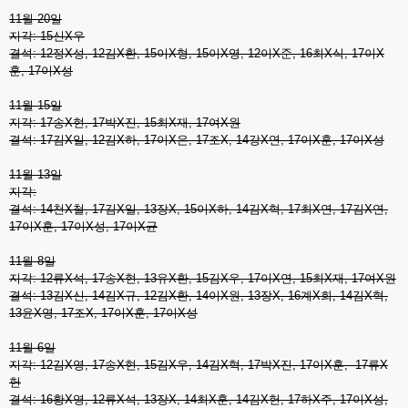
11월 20일
지각: 15신X우
결석: 12정X성, 12김X환, 15이X형, 15이X영, 12이X준, 16최X식, 17이X
훈, 17이X성
11월 15일
지각: 17송X현, 17박X진, 15최X재, 17여X원
결석: 17김X일, 12김X하, 17이X은, 17조X, 14강X연, 17이X훈, 17이X성
11월 13일
지각:
결석: 14천X철, 17김X일, 13장X, 15이X하, 14김X혁, 17최X연, 17김X연,
17이X훈, 17이X성, 17이X균
11월 8일
지각: 12류X석, 17송X현, 13유X환, 15김X우, 17이X연, 15최X재, 17여X원
결석: 13김X신, 14김X규, 12김X환, 14이X원, 13장X, 16계X희, 14김X혁,
13윤X영, 17조X, 17이X훈, 17이X성
11월 6일
지각: 12김X영, 17송X현, 15김X우, 14김X혁, 17박X진, 17이X훈, 17류X
헌
결석: 16황X영, 12류X석, 13장X, 14최X훈, 14김X헌, 17하X주, 17이X성,