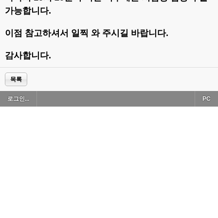
가능합니다.
이점 참고하셔서 일찍 와 주시길 바랍니다.
감사합니다.
목록
로그인...
PC