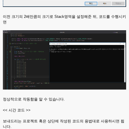
이전 크기의 2배만큼의 크기로 Stack영역을 설정해준 뒤, 코드를 수행시키
면
정상적으로 작동함을 알 수 있습니다.
<< 시간 코드 >>
보내드리는 프로젝트 혹은 상단에 작성된 코드의 용법대로 사용하시면 됩
니다.