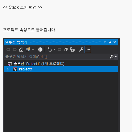
<< Stack 크기 변경 >>
프로젝트 속성으로 들어갑니다.