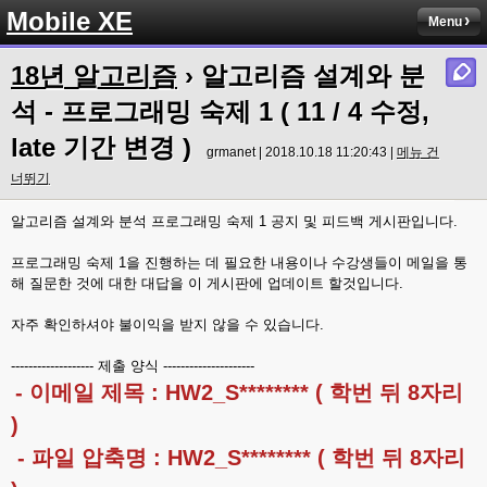
Mobile XE
Menu
18년 알고리즘
› 알고리즘 설계와 분
석 - 프로그래밍 숙제 1 ( 11 / 4 수정,
late 기간 변경 )
grmanet | 2018.10.18 11:20:43 |
메뉴 건
너뛰기
알고리즘 설계와 분석 프로그래밍 숙제 1 공지 및 피드백 게시판입니다.
프로그래밍 숙제 1을 진행하는 데 필요한 내용이나 수강생들이 메일을 통
해 질문한 것에 대한 대답을 이 게시판에 업데이트 할것입니다.
자주 확인하셔야 불이익을 받지 않을 수 있습니다.
------------------- 제출 양식 ---------------------
- 이메일 제목 : HW2_S******** ( 학번 뒤 8자리
)
- 파일 압축명 : HW2_S******** ( 학번 뒤 8자리