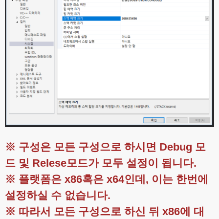
※ 구성은 모든 구성으로 하시면 Debug 모
드 및 Relese모드가 모두 설정이 됩니다.
※ 플랫폼은 x86혹은 x64인데, 이는 한번에
설정하실 수 없습니다.
※ 따라서 모든 구성으로 하신 뒤 x86에 대