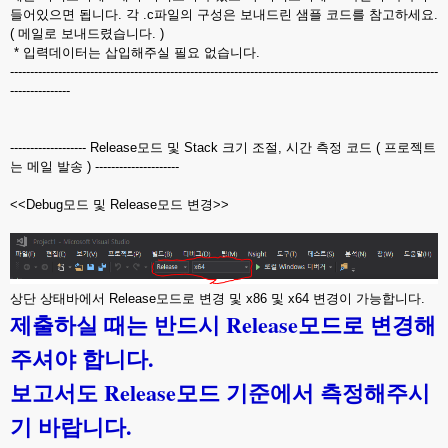
들어있으면 됩니다. 각 .c파일의 구성은 보내드린 샘플 코드를 참고하세요.
( 메일로 보내드렸습니다. )
* 입력데이터는 삽입해주실 필요 없습니다.
-----------------------------------------------------------------------------------------------------------
---------------
------------------- Release모드 및 Stack 크기 조절, 시간 측정 코드 ( 프로젝트
는 메일 발송 ) ---------------------
<<Debug모드 및 Release모드 변경>>
상단 상태바에서 Release모드로 변경 및 x86 및 x64 변경이 가능합니다.
제출하실 때는 반드시 Release모드로 변경해
주셔야 합니다.
보고서도 Release모드 기준에서 측정해주시
기 바랍니다.