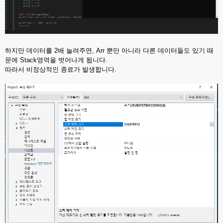
하지만 데이터를 2배 늘려주면, Arr 뿐만 아니라 다른 데이터들도 있기 때
문에 Stack영역을 벗어나게 됩니다.
따라서 비정상적인 종료가 발생합니다.