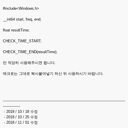
#include<Windows.h>
__int64 start, freq, end;
float resultTime;
CHECK_TIME_START;
CHECK_TIME_END(resultTime);
만 적당히 사용해주시면 됩니다.
매크로는 그대로 복사붙여넣기 하신 뒤 사용하시기 바랍니다.
-----------------------------------------------------------------------------------------------------------
---------------
- 2018 / 10 / 18 수정
- 2018 / 10 / 25 수정
- 2018 / 11 / 01 수정