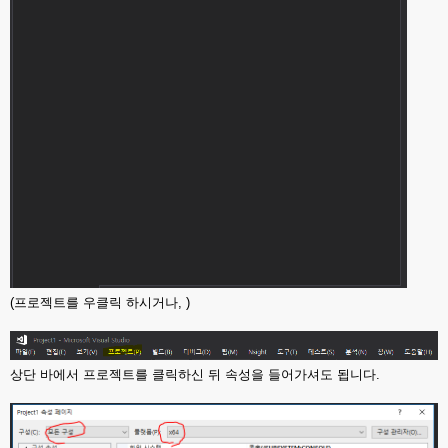
(프로젝트를 우클릭 하시거나, )
상단 바에서 프로젝트를 클릭하신 뒤 속성을 들어가셔도 됩니다.