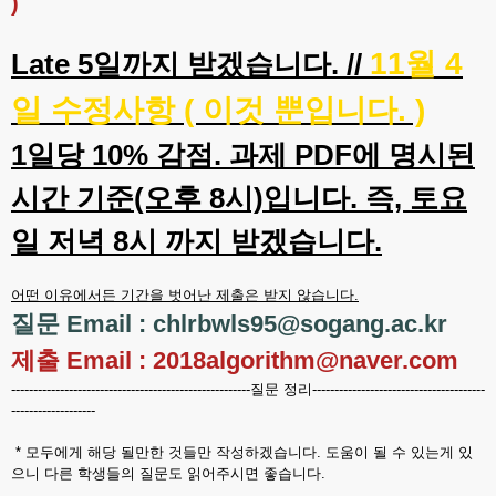
)
11월 4
Late 5일까지 받겠습니다. //
일 수정사항 ( 이것 뿐입니다. )
1일당 10% 감점. 과제 PDF에 명시된
시간 기준(오후 8시)입니다. 즉, 토요
일 저녁 8시 까지 받겠습니다.
어떤 이유에서든 기간을 벗어난 제출은 받지 않습니다.
질문 Email : chlrbwls95@sogang.ac.kr
제출 Email : 2018algorithm@naver.com
------------------------------------------------------질문 정리---------------------------------------
-------------------
* 모두에게 해당 될만한 것들만 작성하겠습니다. 도움이 될 수 있는게 있
으니 다른 학생들의 질문도 읽어주시면 좋습니다.