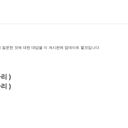
 질문한 것에 대한 대답을 이 게시판에 업데이트 할것입니다.
자리 )
자리 )