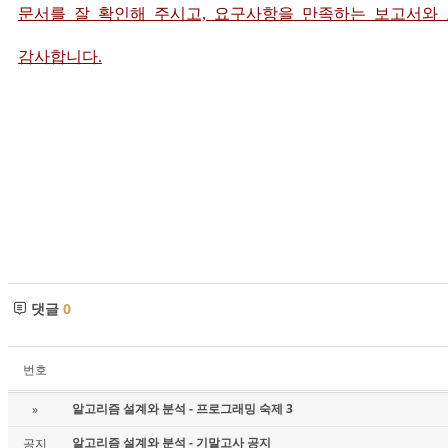
문서를 잘 확인해 주시고, 요구사항을 만족하는 보고서와
감사합니다.
댓글
0
번호
알고리즘 설계와 분석 - 프로그래밍 숙제 3
»
알고리즘 설계와 분석 - 기말고사 공지
공지