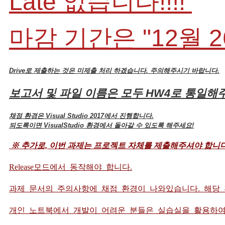
Late 없습니다!!!!
마감 기간은 "12월 
Drive로 제출하는 것은 미제출 처리 하겠습니다. 주의해주시기 바랍니다.
보고서 및 파일 이름은 모두 HW4로 통일
채점 환경은 Visual Studio 2017에서 진행합니다.
되도록이면 VisualStudio 환경에서 돌아갈 수 있도록 해주세요!
※ 추가로, 이번 과제는 프로젝트 자체를 제출해주셔야 합니다
Release모드에서 동작해야 합니다.
과제 문서의 주의사항에 채점 환경이 나와있습니다. 해당
개인 노트북에서 개발이 어려운 분들은 실습실을 활용하여