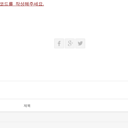
 코드를 작성해주세요.
제목