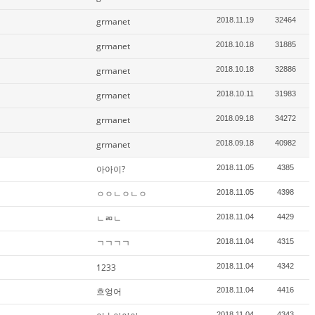
grmanet
2018.11.19
32464
grmanet
2018.10.18
31885
grmanet
2018.10.18
32886
grmanet
2018.10.11
31983
grmanet
2018.09.18
34272
grmanet
2018.09.18
40982
아아이?
2018.11.05
4385
ㅇㅇㄴㅇㄴㅇ
2018.11.05
4398
ㄴㄻㄴ
2018.11.04
4429
ㄱㄱㄱㄱ
2018.11.04
4315
1233
2018.11.04
4342
흐엉어
2018.11.04
4416
2018.11.04
4343