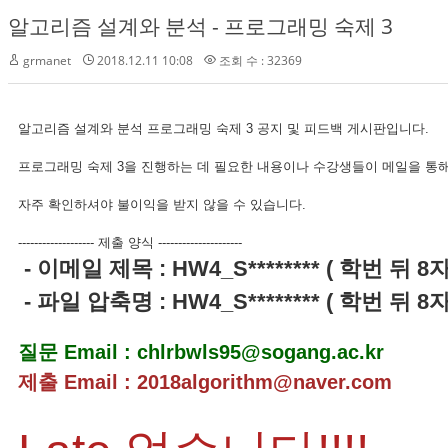
알고리즘 설계와 분석 - 프로그래밍 숙제 3
grmanet
2018.12.11 10:08
조회 수 : 32369
알고리즘 설계와 분석 프로그래밍 숙제 3 공지 및 피드백 게시판입니다.
프로그래밍 숙제 3을 진행하는 데 필요한 내용이나 수강생들이 메일을 통해
자주 확인하셔야 불이익을 받지 않을 수 있습니다.
------------------- 제출 양식 ---------------------
- 이메일 제목 : HW4_S******** ( 학번 뒤 8
- 파일 압축명 : HW4_S******** ( 학번 뒤 8
질문 Email : chlrbwls95@sogang.ac.kr
제출 Email : 2018algorithm@naver.com