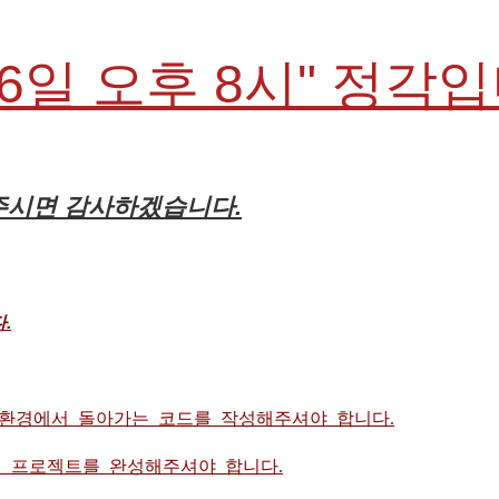
26일 오후 8시" 정각
해주시면 감사하겠습니다.
.
 환경에서 돌아가는 코드를 작성해주셔야 합니다.
 프로젝트를 완성해주셔야 합니다.