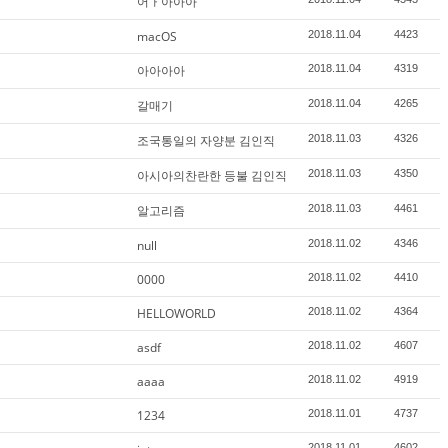
어ㅏ아아아
macOS
2018.11.04
4423
아아아아
2018.11.04
4319
갈매기
2018.11.04
4265
조국통일의 자양분 김인직
2018.11.03
4326
아시아의찬란한 등불 김인직
2018.11.03
4350
알고리즘
2018.11.03
4461
null
2018.11.02
4346
0000
2018.11.02
4410
HELLOWORLD
2018.11.02
4364
asdf
2018.11.02
4607
aaaa
2018.11.02
4919
1234
2018.11.01
4737
2018.11.01
4602