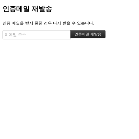
인증메일 재발송
인증 메일을 받지 못한 경우 다시 받을 수 있습니다.