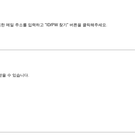
 메일 주소를 입력하고 "ID/PW 찾기" 버튼을 클릭해주세요.
받을 수 있습니다.