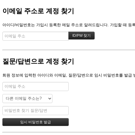
이메일 주소로 계정 찾기
아이디/비밀번호는 가입시 등록한 메일 주소로 알려드립니다. 가입할 때 등록한
질문/답변으로 계정 찾기
회원 정보에 입력한 아이디와 이메일, 질문/답변으로 임시 비밀번호를 발급 