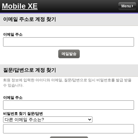
Mobile XE
Menu
이메일 주소로 계정 찾기
이메일 주소
질문/답변으로 계정 찾기
회원 정보에 입력한 아이디와 이메일, 질문/답변으로 임시 비밀번호를 발급 받을
수 있습니다.
이메일 주소
비밀번호 찾기 질문/답변